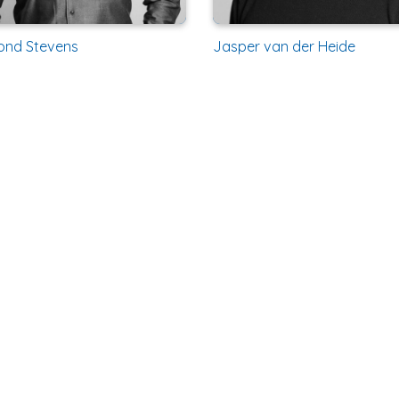
nd Stevens
Jasper van der Heide