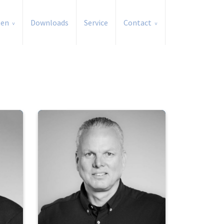
ten
Downloads
Service
Contact