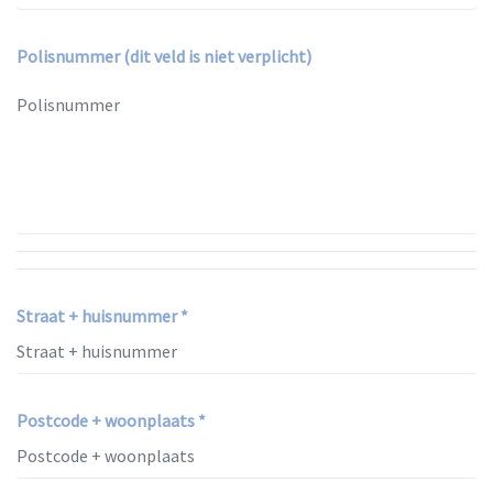
Polisnummer (dit veld is niet verplicht)
Straat + huisnummer *
Postcode + woonplaats *