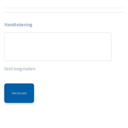
Handtekening
Veld leegmaken