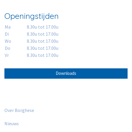
Openingstijden
Ma
8.30u tot 17.00u
Di
8.30u tot 17.00u
Wo
8.30u tot 17.00u
Do
8.30u tot 17.00u
Vr
8.30u tot 17.00u
Downloads
Over Borghese
Nieuws