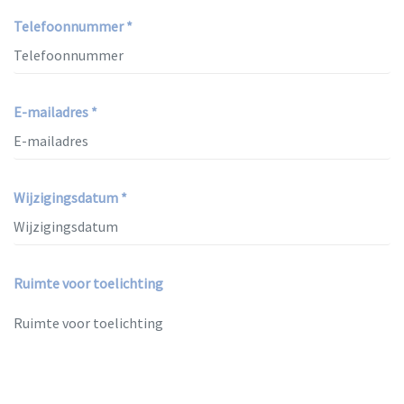
Telefoonnummer *
E-mailadres *
Wijzigingsdatum *
Ruimte voor toelichting