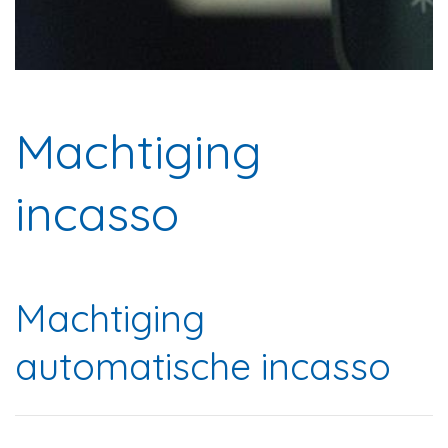
Machtiging
incasso
Machtiging
automatische incasso