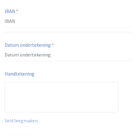
IBAN *
Datum ondertekening *
Handtekening
Veld leegmaken