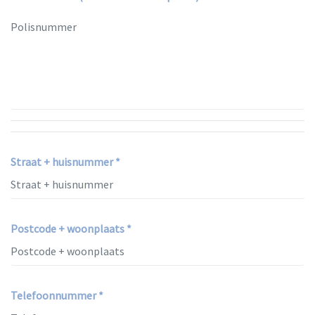
Straat + huisnummer *
Postcode + woonplaats *
Telefoonnummer *