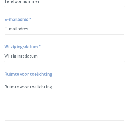
E-mailadres *
Wijzigingsdatum *
Ruimte voor toelichting