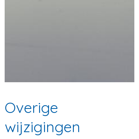
Overige
wijzigingen